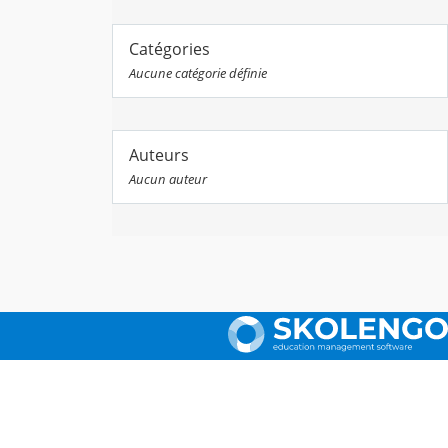
Catégories
Aucune catégorie définie
Auteurs
Aucun auteur