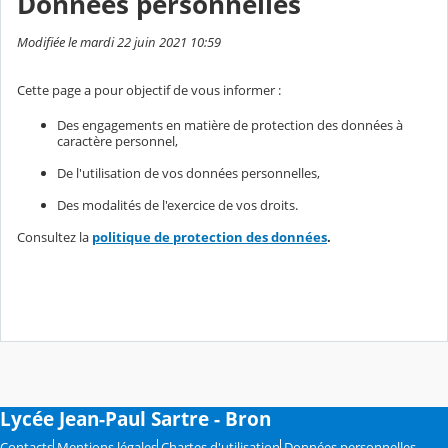
Données personnelles
Modifiée le mardi 22 juin 2021 10:59
Cette page a pour objectif de vous informer :
Des engagements en matière de protection des données à
caractère personnel,
De l'utilisation de vos données personnelles,
Des modalités de l'exercice de vos droits.
Consultez la
politique de protection des données
.
Lycée Jean-Paul Sartre - Bron
Contacts
Mentions légales
Chartes d'utilisation
Données personnelles