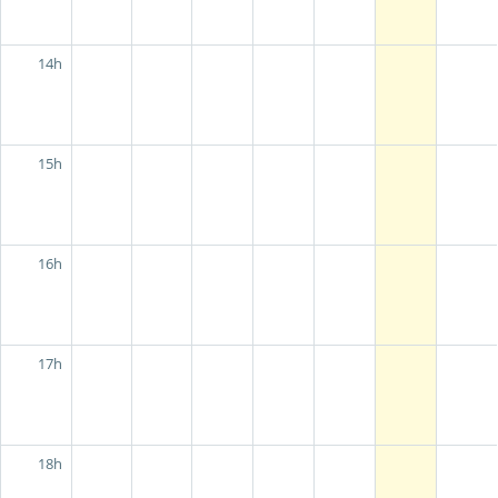
14h
15h
16h
17h
18h