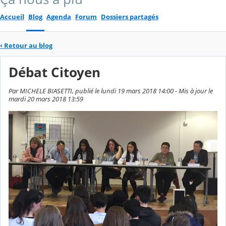
Accueil
Blog
Agenda
Forum
Dossiers partagés
‹
Retour au blog
Débat Citoyen
Par MICHELE BIASETTI, publié le lundi 19 mars 2018 14:00 - Mis à jour le
mardi 20 mars 2018 13:59