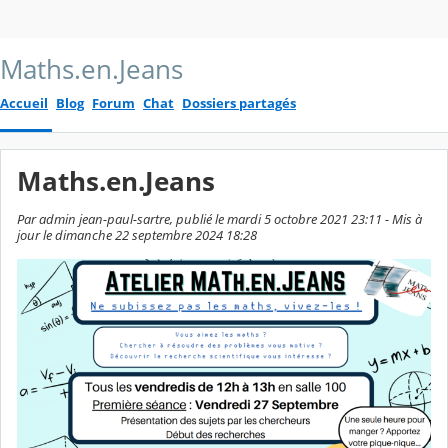
Maths.en.Jeans
Accueil
Blog
Forum
Chat
Dossiers partagés
Maths.en.Jeans
Par admin jean-paul-sartre, publié le mardi 5 octobre 2021 23:11 - Mis à
jour le dimanche 22 septembre 2024 18:28