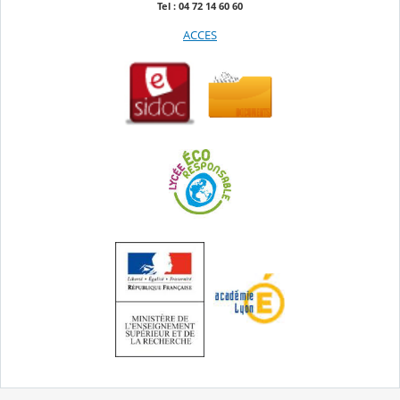
Tel : 04 72 14 60 60
ACCES