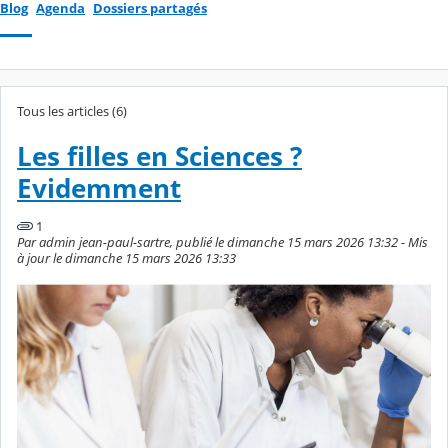
Blog
Agenda
Dossiers partagés
Tous les articles (6)
Les filles en Sciences ?
Evidemment
1
Par admin jean-paul-sartre, publié le dimanche 15 mars 2026 13:32 - Mis
à jour le dimanche 15 mars 2026 13:33