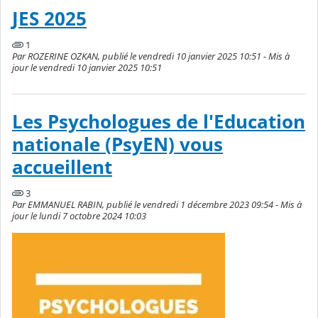
JES 2025
1
Par ROZERINE OZKAN, publié le vendredi 10 janvier 2025 10:51 - Mis à
jour le vendredi 10 janvier 2025 10:51
Les Psychologues de l'Education
nationale (PsyEN) vous
accueillent
3
Par EMMANUEL RABIN, publié le vendredi 1 décembre 2023 09:54 - Mis à
jour le lundi 7 octobre 2024 10:03