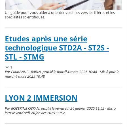
Un guide pour vous aider à orienter vos filles vers les filières et les
spécialités scientifiques.
Etudes après une série
technologique STD2A - ST2S -
STL - STMG
1
Par EMMANUEL RABIN, publié le mardi 4 mars 2025 10:48 - Mis à jour le
mardi 4 mars 2025 10:48
LYON 2 IMMERSION
Par ROZERINE OZKAN, publié le vendredi 24 janvier 2025 11:52 - Mis à
jour le vendredi 24 janvier 2025 11:52