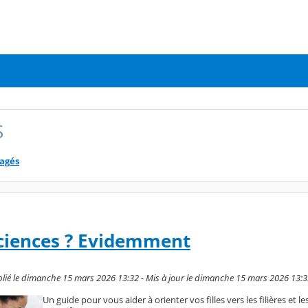
S
tagés
 Sciences ? Evidemment
blié le dimanche 15 mars 2026 13:32 - Mis à jour le dimanche 15 mars 2026 13:
Un guide pour vous aider à orienter vos filles vers les filières et le