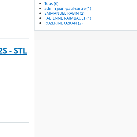
Tous (6)
admin jean-paul-sartre (1)
EMMANUEL RABIN (2)
FABIENNE RAIMBAULT (1)
ROZERINE OZKAN (2)
S - STL