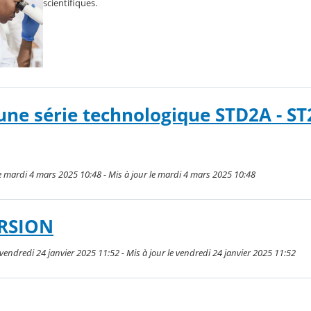
scientifiques.
une série technologique STD2A - ST2
mardi 4 mars 2025 10:48 - Mis à jour le mardi 4 mars 2025 10:48
RSION
endredi 24 janvier 2025 11:52 - Mis à jour le vendredi 24 janvier 2025 11:52