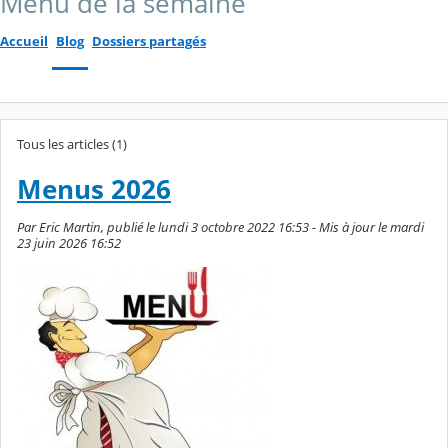
Menu de la semaine
Accueil
Blog
Dossiers partagés
Tous les articles (1)
Menus 2026
Par Eric Martin, publié le lundi 3 octobre 2022 16:53 - Mis à jour le mardi
23 juin 2026 16:52