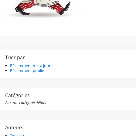
Trier par
Récemment mis à jour
Récemment publié
Catégories
Aucune catégorie définie
Auteurs
Tous (1)